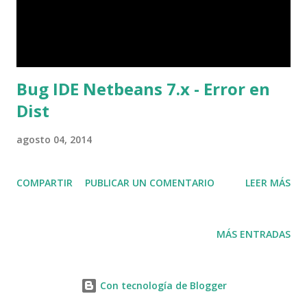
Bug IDE Netbeans 7.x - Error en
Dist
agosto 04, 2014
COMPARTIR
PUBLICAR UN COMENTARIO
LEER MÁS
MÁS ENTRADAS
Con tecnología de Blogger