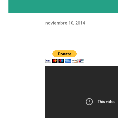
noviembre 10, 2014