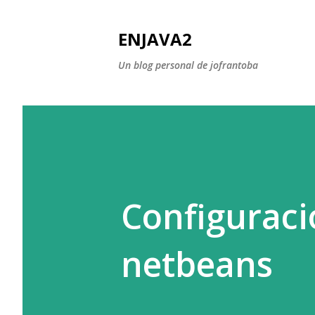
ENJAVA2
Un blog personal de jofrantoba
Configuraci
netbeans