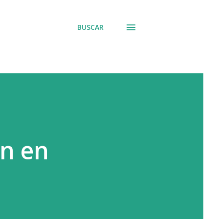
BUSCAR
in en