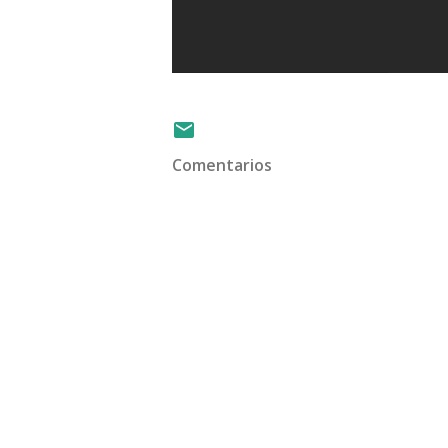
Comentarios